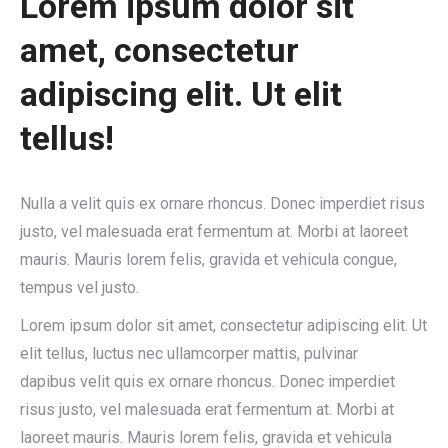
Lorem ipsum dolor sit
amet, consectetur
adipiscing elit. Ut elit
tellus!
Nulla a velit quis ex ornare rhoncus. Donec imperdiet risus
justo, vel malesuada erat fermentum at. Morbi at laoreet
mauris. Mauris lorem felis, gravida et vehicula congue,
tempus vel justo.
Lorem ipsum dolor sit amet, consectetur adipiscing elit. Ut
elit tellus, luctus nec ullamcorper mattis, pulvinar
dapibus velit quis ex ornare rhoncus. Donec imperdiet
risus justo, vel malesuada erat fermentum at. Morbi at
laoreet mauris. Mauris lorem felis, gravida et vehicula