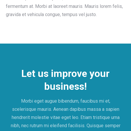
fermentum at. Morbi at laoreet mauris. Mauris lorem felis,
gravida et vehicula congue, tempus vel justo.
Let us improve your
business!
Morbi eget augue bibendum, faucibus mi et,
scelerisque mauris. Aenean dapibus massa a sapien
hendrerit molestie vitae eget leo. Etiam tristique urna
nibh, nec rutrum mi eleifend facilisis. Quisque semper