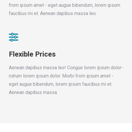
from ipsum amet - eget augue bibendum, lorem ipsum
faucibus mi et. Aenean dapibus massa leo.
Flexible Prices
Aenean dapibus massa leo! Congue lorem ipsum dolor-
rutrum lorem ipsum dolor. Morbi from ipsum amet -
eget augue bibendum, lorem ipsum faucibus mi et.
Aenean dapibus massa.