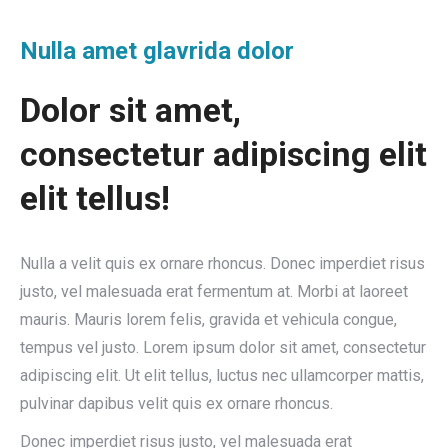
Nulla amet glavrida dolor
Dolor sit amet,
consectetur adipiscing elit
elit tellus!
Nulla a velit quis ex ornare rhoncus. Donec imperdiet risus
justo, vel malesuada erat fermentum at. Morbi at laoreet
mauris. Mauris lorem felis, gravida et vehicula congue,
tempus vel justo. Lorem ipsum dolor sit amet, consectetur
adipiscing elit. Ut elit tellus, luctus nec ullamcorper mattis,
pulvinar dapibus velit quis ex ornare rhoncus.
Donec imperdiet risus justo, vel malesuada erat