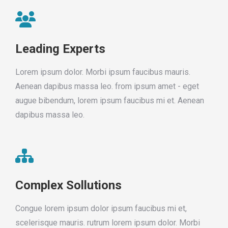
Leading Experts
Lorem ipsum dolor. Morbi ipsum faucibus mauris.
Aenean dapibus massa leo. from ipsum amet - eget
augue bibendum, lorem ipsum faucibus mi et. Aenean
dapibus massa leo.
Complex Sollutions
Congue lorem ipsum dolor ipsum faucibus mi et,
scelerisque mauris. rutrum lorem ipsum dolor. Morbi