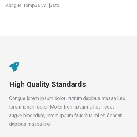
congue, tempus vel justo.
High Quality Standards
Congue lorem ipsum dolor- rutrum dapibus massa Leo
lorem ipsum dolor. Morbi from ipsum amet - eget
augue bibendum, lorem ipsum faucibus mi et. Aenean
dapibus massa leo.