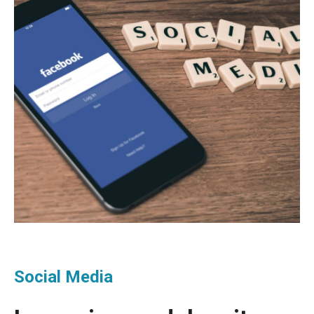
Social Media